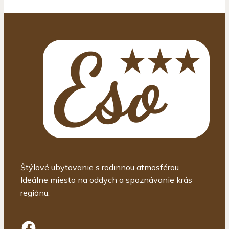
Štýlové ubytovanie s rodinnou atmosférou.
Ideálne miesto na oddych a spoznávanie krás
regiónu.
Facebook