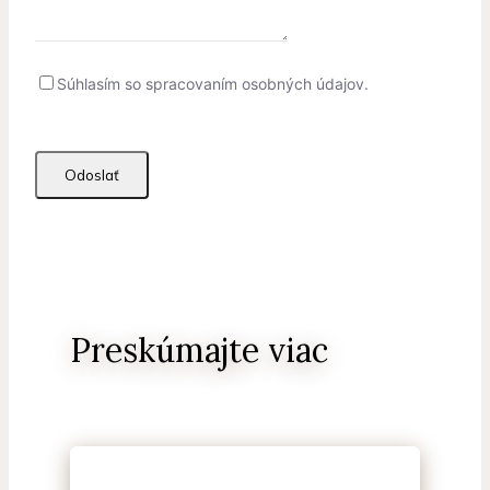
Súhlasím so spracovaním osobných údajov.
Odoslať
Preskúmajte viac