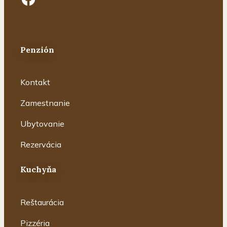
Penzión
Kontakt
Zamestnanie
Ubytovanie
Rezervácia
Kuchyňa
Reštaurácia
Pizzéria