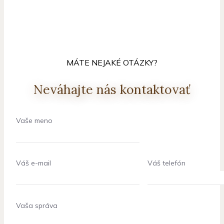
MÁTE NEJAKÉ OTÁZKY?
Neváhajte nás kontaktovať
Vaše meno
Váš e-mail
Váš telefón
Vaša správa