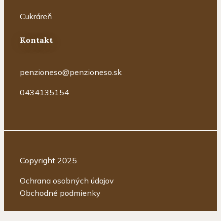
Cukráreň
Kontakt
penzioneso@penzioneso.sk
0434135154
Copyright 2025
Ochrana osobných údajov
Obchodné podmienky