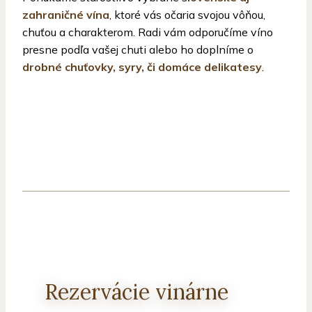
zahraničné vína
, ktoré vás očaria svojou vôňou,
chuťou a charakterom. Radi vám odporučíme víno
presne podľa vašej chuti alebo ho doplníme o
drobné chuťovky, syry, či domáce delikatesy
.
Rezervácie vinárne